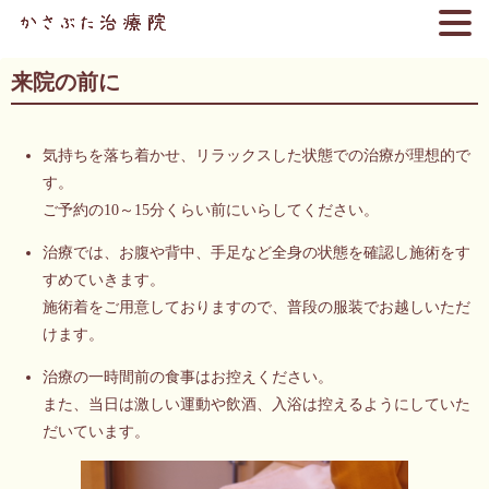
来院の前に
気持ちを落ち着かせ、リラックスした状態での治療が理想的で
す。
ご予約の10～15分くらい前にいらしてください。
治療では、お腹や背中、手足など全身の状態を確認し施術をす
すめていきます。
施術着をご用意しておりますので、普段の服装でお越しいただ
けます。
治療の一時間前の食事はお控えください。
また、当日は激しい運動や飲酒、入浴は控えるようにしていた
だいています。